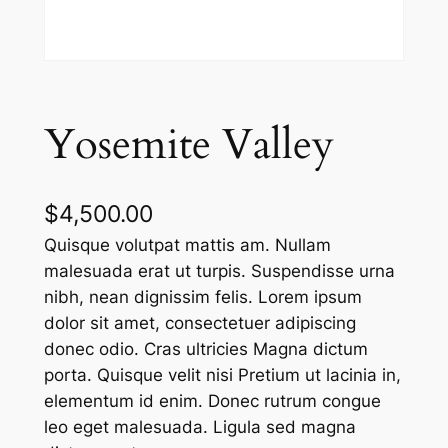
Yosemite Valley
$
4,500.00
Quisque volutpat mattis am. Nullam
malesuada erat ut turpis. Suspendisse urna
nibh, nean dignissim felis. Lorem ipsum
dolor sit amet, consectetuer adipiscing
donec odio. Cras ultricies Magna dictum
porta. Quisque velit nisi Pretium ut lacinia in,
elementum id enim. Donec rutrum congue
leo eget malesuada. Ligula sed magna